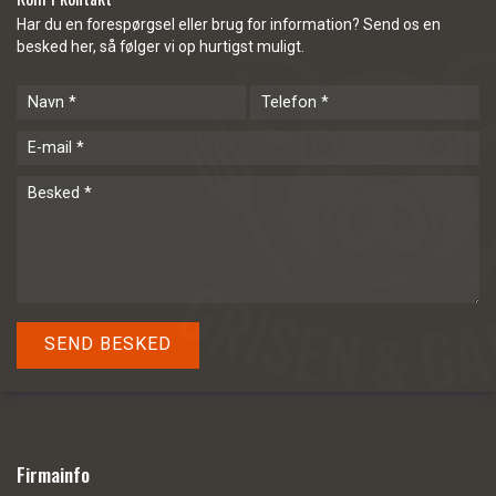
Har du en forespørgsel eller brug for information? Send os en
besked her, så følger vi op hurtigst muligt.
Firmainfo