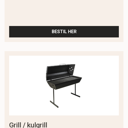
BESTIL HER
grill / kulgrill