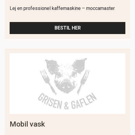
Lej en professionel kaffemaskine – moccamaster
BESTIL HER
mobil vask