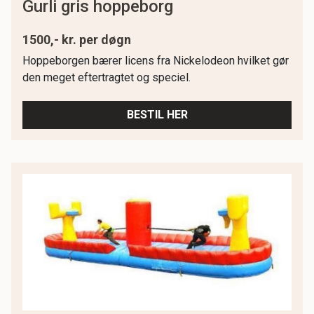
gurli gris hoppeborg
1500,- kr. per døgn
Hoppeborgen bærer licens fra Nickelodeon hvilket gør
den meget eftertragtet og speciel.
BESTIL HER