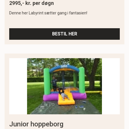
2995,- kr. per døgn
Denne her Labyrint sætter gang i fantasien!
BESTIL HER
junior hoppeborg