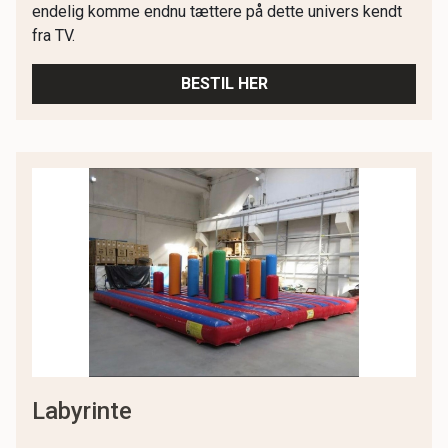
endelig komme endnu tættere på dette univers kendt
fra TV.
BESTIL HER
labyrinte