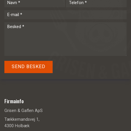
Firmainfo
Grisen & Gaflen ApS
Tækkemandsvej 1,
4300 Holbæk