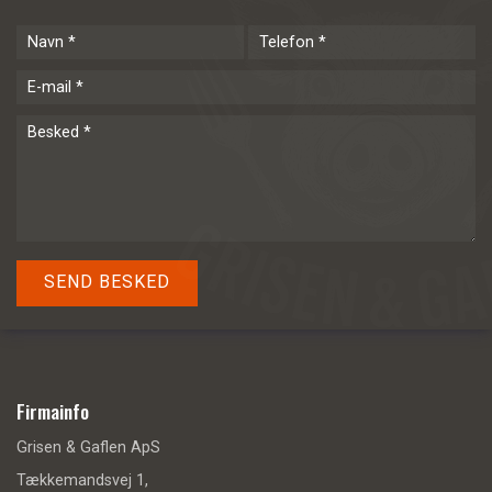
Firmainfo
Grisen & Gaflen ApS
Tækkemandsvej 1,