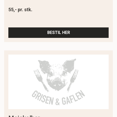
55,- pr. stk.
BESTIL HER