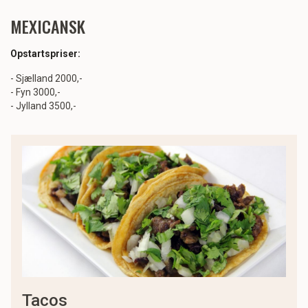
MEXICANSK
Opstartspriser:
- Sjælland 2000,-
- Fyn 3000,-
- Jylland 3500,-
tacos